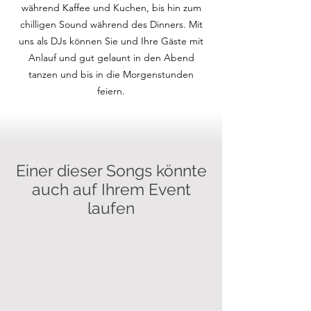
während Kaffee und Kuchen, bis hin zum
chilligen Sound während des Dinners. Mit
uns als DJs können Sie und Ihre Gäste mit
Anlauf und gut gelaunt in den Abend
tanzen und bis in die Morgenstunden
feiern.
Einer dieser Songs könnte
auch auf Ihrem Event
laufen