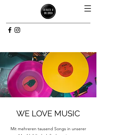
WE LOVE MUSIC
Mit mehreren tausend Songs in unserer