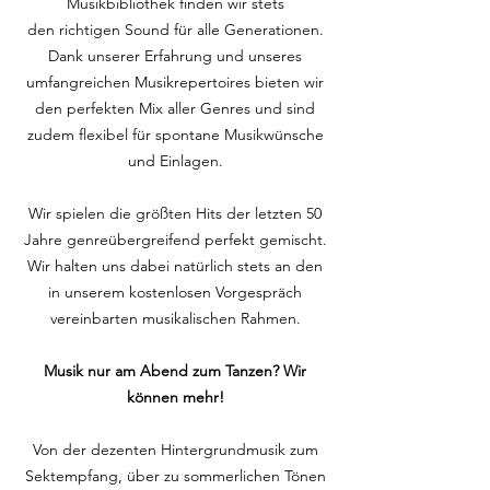
Musikbibliothek finden wir stets
den richtigen Sound für alle Generationen.
Dank unserer Erfahrung und unseres
umfangreichen Musikrepertoires bieten wir
den perfekten Mix aller Genres und sind
zudem flexibel für spontane Musikwünsche
und Einlagen.
Wir spielen die größten Hits der letzten 50
Jahre genreübergreifend perfekt gemischt.
Wir halten uns dabei natürlich stets an den
in unserem kostenlosen Vorgespräch
vereinbarten musikalischen Rahmen.
Musik nur am Abend zum Tanzen? Wir
können mehr!
Von der dezenten Hintergrundmusik zum
Sektempfang, über zu sommerlichen Tönen